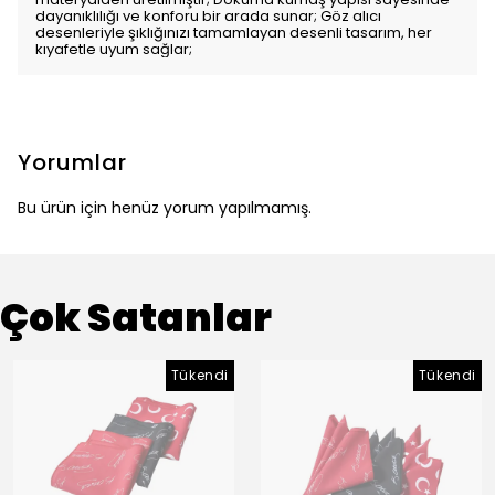
dayanıklılığı ve konforu bir arada sunar; Göz alıcı
desenleriyle şıklığınızı tamamlayan desenli tasarım, her
kıyafetle uyum sağlar;
Yorumlar
Bu ürün için henüz yorum yapılmamış.
Çok Satanlar
Tükendi
Tükendi