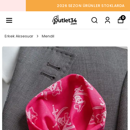
2026 SEZON ÜRÜNLER STOKLARDA
0
Erkek Aksesuar
Mendil