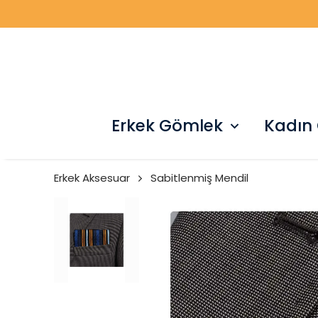
Erkek Gömlek
Kadın
Erkek Aksesuar
Sabitlenmiş Mendil