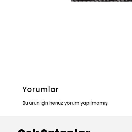
Yorumlar
Bu ürün için henüz yorum yapılmamış.