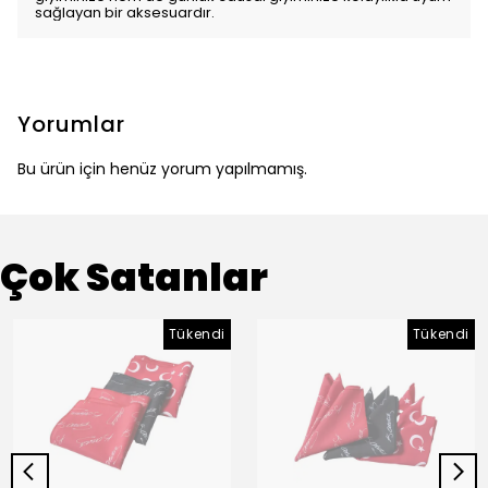
sağlayan bir aksesuardır.
Yorumlar
Bu ürün için henüz yorum yapılmamış.
Çok Satanlar
Tükendi
Tükendi