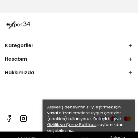
Kategoriler
Hesabım
Hakkımızda
Alışveriş deneyiminizi iyileştirmek için
yasal düzenlemelere uygun çerezler
(cookies) kullanıyoruz. Detaylı bilgiye
Gizlilik ve Çerez Politikası
sayfamızdan
erişebilirsiniz.
Anladım