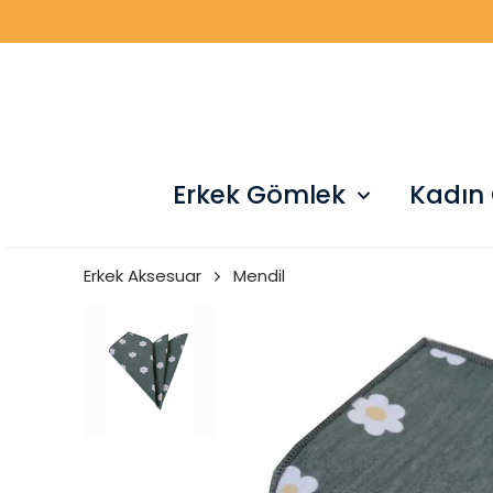
Erkek Gömlek
Kadın
Erkek Aksesuar
Mendil