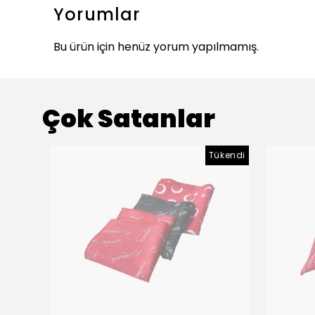
Yorumlar
Bu ürün için henüz yorum yapılmamış.
Çok Satanlar
Tükendi