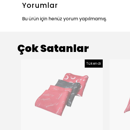
Yorumlar
Bu ürün için henüz yorum yapılmamış.
Çok Satanlar
Tükendi