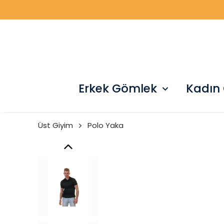
Erkek Gömlek
Kadın
Üst Giyim
Polo Yaka